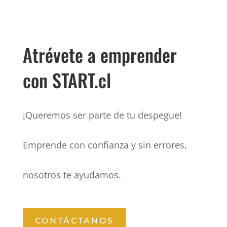
Atrévete a emprender
con START.cl
¡Queremos ser parte de tu despegue!
Emprende con confianza y sin errores,
nosotros te ayudamos.
CONTÁCTANOS