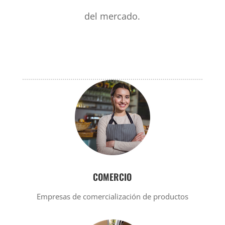
del mercado.
COMERCIO
Empresas de comercialización de productos