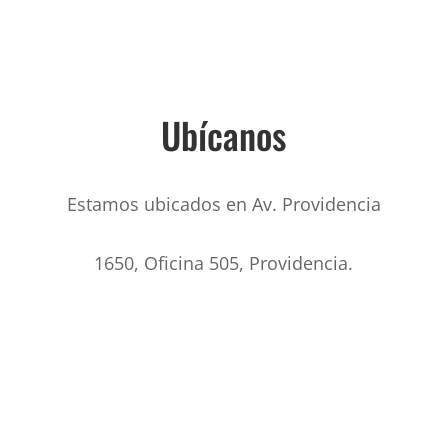
Ubícanos
Estamos ubicados en Av. Providencia
1650, Oficina 505, Providencia.