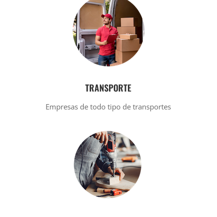
TRANSPORTE
Empresas de todo tipo de transportes