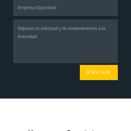
ENVIAR