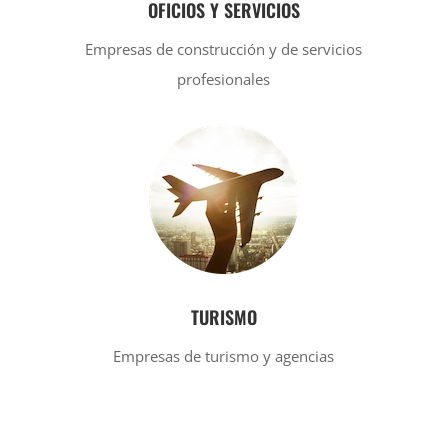
OFICIOS Y SERVICIOS
Empresas de construcción y de servicios
profesionales
TURISMO
Empresas de turismo y agencias