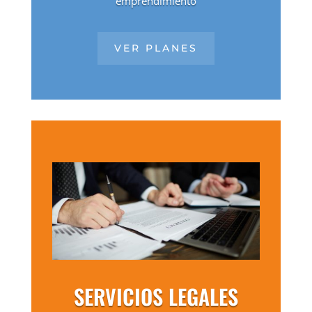
emprendimiento
VER PLANES
SERVICIOS LEGALES