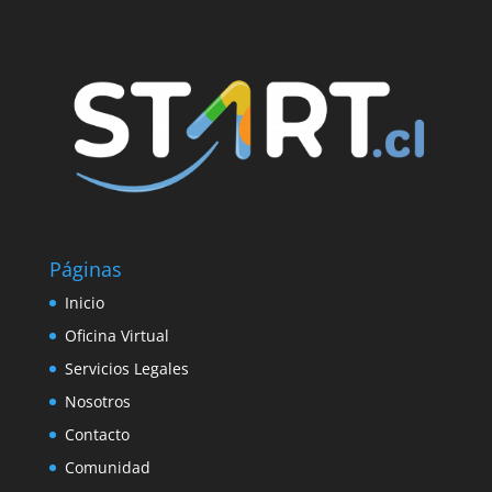
Páginas
Inicio
Oficina Virtual
Servicios Legales
Nosotros
Contacto
Comunidad