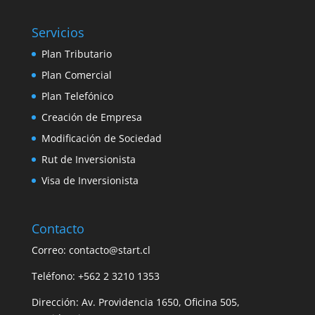
Servicios
Plan Tributario
Plan Comercial
Plan Telefónico
Creación de Empresa
Modificación de Sociedad
Rut de Inversionista
Visa de Inversionista
Contacto
Correo: contacto@start.cl
Teléfono: +562 2 3210 1353
Dirección: Av. Providencia 1650, Oficina 505,