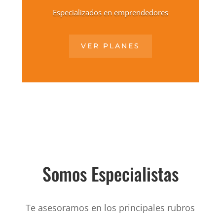
Especializados en emprendedores
VER PLANES
Somos Especialistas
Te asesoramos en los principales rubros